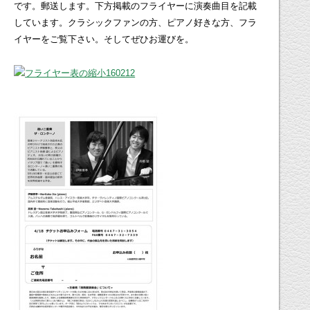
です。郵送します。下方掲載のフライヤーに演奏曲目を記載
しています。クラシックファンの方、ピアノ好きな方、フラ
イヤーをご覧下さい。そしてぜひお運びを。