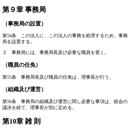
第９章 事務局
（事務局の設置）
第54条 この法人に、この法人の事務を処理するため、事務
局を設置する。
２ 事務局には、事務局長及び必要な職員を置く。
（職員の任免）
第55条 事務局長及び職員の任免は、理事長が行う。
（組織及び運営）
第56条 事務局の組織及び運営に関し必要な事項は、総会の
議決を経て、理事長が別に定める。
第10章 雑 則