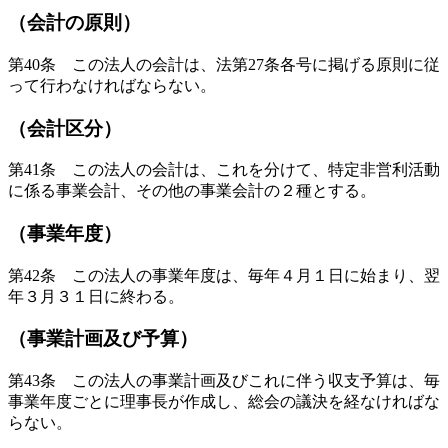
（会計の原則）
第40条 この法人の会計は、法第27条各号に掲げる原則に従
って行わなければならない。
（会計区分）
第41条 この法人の会計は、これを分けて、特定非営利活動
に係る事業会計、その他の事業会計の２種とする。
（事業年度）
第42条 この法人の事業年度は、毎年４月１日に始まり、翌
年３月３１日に終わる。
（事業計画及び予算）
第43条 この法人の事業計画及びこれに伴う収支予算は、毎
事業年度ごとに理事長が作成し、総会の議決を経なければな
らない。