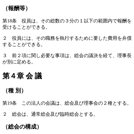
（報酬等）
第18条 役員は、その総数の３分の１以下の範囲内で報酬を
受けることができる。
２ 役員には、その職務を執行するために要した費用を弁償
することができる。
３ 前２項に関し必要な事項は、総会の議決を経て、理事長
が別に定める。
第４章 会 議
（種 別）
第19条 この法人の会議は、総会及び理事会の２種とする。
２ 総会は、通常総会及び臨時総会とする。
（総会の構成）