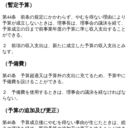
（暫定予算）
第44条 前条の規定にかかわらず、やむを得ない理由により
予算が成立しないときは、理事長は、理事会の議決を経て、
予算成立の日まで前事業年度の予算に準じ収入支出すること
ができる。
２ 前項の収入支出は、新たに成立した予算の収入支出とみ
なす。
（予備費）
第45条 予算超過又は予算外の支出に充てるため、予算中に
予備費を設けることができる。
２ 予備費を使用するときは、理事会の議決を経なければな
らない。
（予算の追加及び更正）
第46条 予算成立後にやむを得ない事由が生じたときは、総