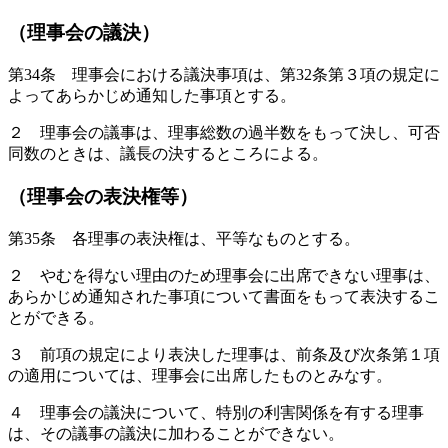
（理事会の議決）
第34条 理事会における議決事項は、第32条第３項の規定に
よってあらかじめ通知した事項とする。
２ 理事会の議事は、理事総数の過半数をもって決し、可否
同数のときは、議長の決するところによる。
（理事会の表決権等）
第35条 各理事の表決権は、平等なものとする。
２ やむを得ない理由のため理事会に出席できない理事は、
あらかじめ通知された事項について書面をもって表決するこ
とができる。
３ 前項の規定により表決した理事は、前条及び次条第１項
の適用については、理事会に出席したものとみなす。
４ 理事会の議決について、特別の利害関係を有する理事
は、その議事の議決に加わることができない。