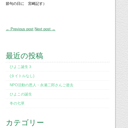
節句の日に 宮崎記す）
← Previous post
Next post →
最近の投稿
ひよこ誕生３
(タイトルなし)
NPO活動の恩人・永瀬二郎さんご逝去
ひよこの誕生
冬の七草
カテゴリー