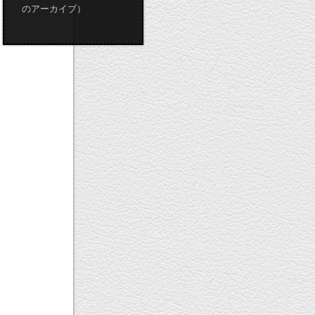
のアーカイブ）