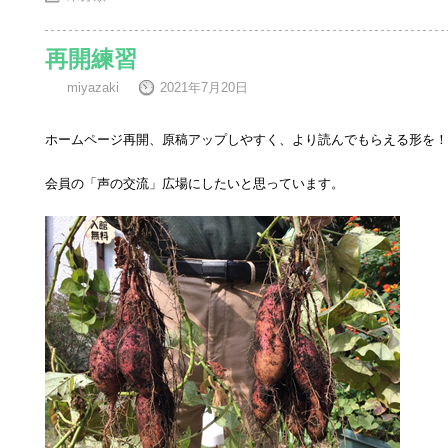
再開練習
miyazaki
2021年7月20日
ホームページ再開、原稿アップしやすく、より読んでもらえる形を！
会員の「声の交流」広場にしたいと思っています。