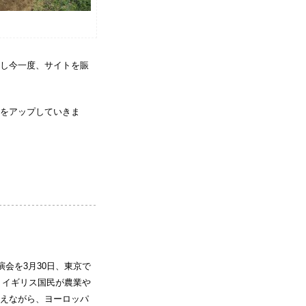
し今一度、サイトを賑
をアップしていきま
会を3月30日、東京で
、イギリス国民が農業や
えながら、ヨーロッパ