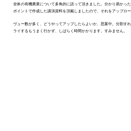
全体の有機農業について多角的に語って頂きました。分かり易かった
ポイントで作成した講演資料を頂戴しましたので、それをアップロー
ヴュー数が多く、どうやってアップしたらよいか、思案中。分割すれ
ライするもうまく行かず、しばらく時間かかります。すみません。