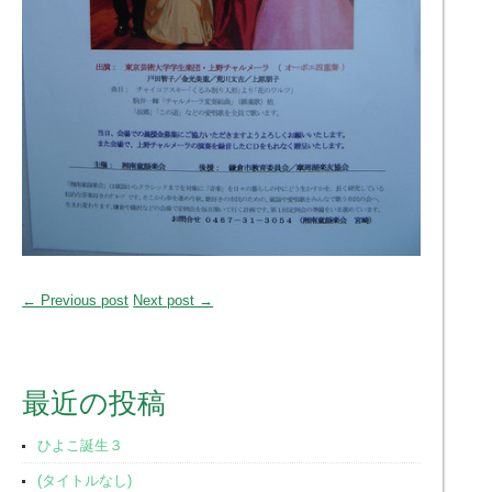
← Previous post
Next post →
最近の投稿
ひよこ誕生３
(タイトルなし)